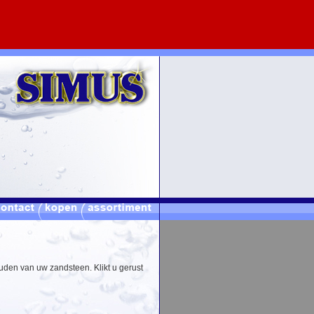
uden van uw zandsteen. Klikt u gerust