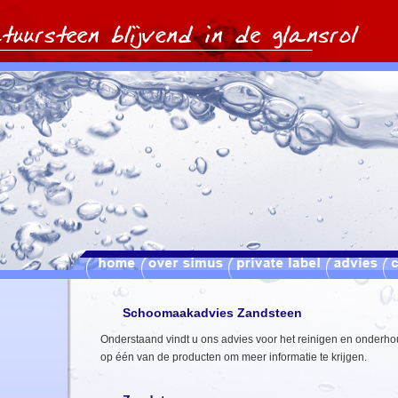
Schoomaakadvies Zandsteen
Onderstaand vindt u ons advies voor het reinigen en onderho
op één van de producten om meer informatie te krijgen.